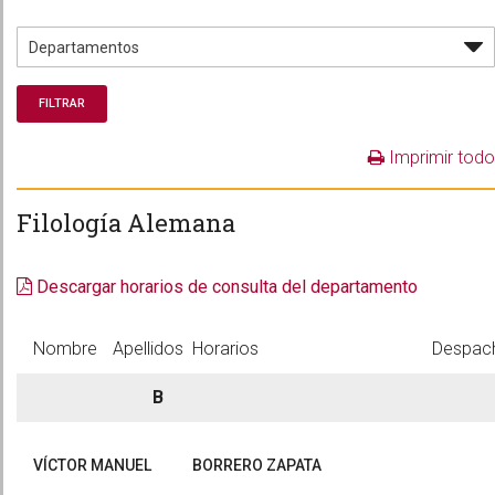
Imprimir todo
Filología Alemana
Descargar horarios de consulta del departamento
Nombre
Apellidos
Horarios
Despac
B
VÍCTOR MANUEL
BORRERO ZAPATA