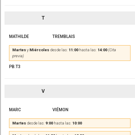
T
MATHILDE
TREMBLAIS
Martes
y
Miércoles
desde las:
11:00
hasta las:
14:00
(Cita
previa)
PB.T3
V
MARC
VIÉMON
Martes
desde las:
9:00
hasta las:
10:00