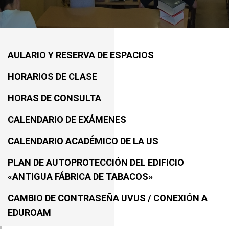
AULARIO Y RESERVA DE ESPACIOS
HORARIOS DE CLASE
HORAS DE CONSULTA
CALENDARIO DE EXÁMENES
CALENDARIO ACADÉMICO DE LA US
PLAN DE AUTOPROTECCIÓN DEL EDIFICIO
«ANTIGUA FÁBRICA DE TABACOS»
CAMBIO DE CONTRASEÑA UVUS / CONEXIÓN A
EDUROAM