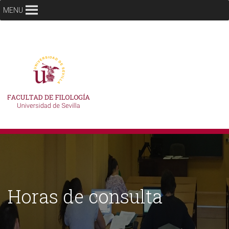
MENU
Horas de consulta