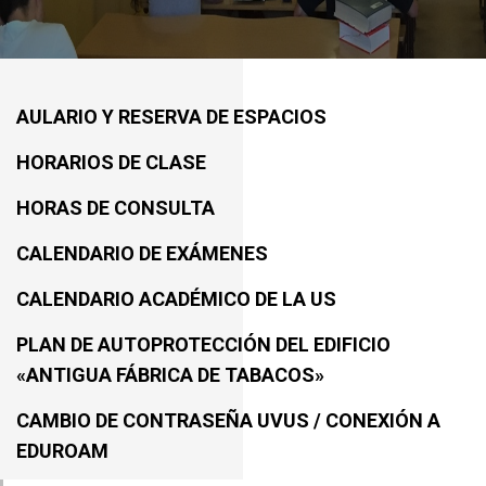
AULARIO Y RESERVA DE ESPACIOS
HORARIOS DE CLASE
HORAS DE CONSULTA
CALENDARIO DE EXÁMENES
CALENDARIO ACADÉMICO DE LA US
PLAN DE AUTOPROTECCIÓN DEL EDIFICIO
«ANTIGUA FÁBRICA DE TABACOS»
CAMBIO DE CONTRASEÑA UVUS / CONEXIÓN A
EDUROAM