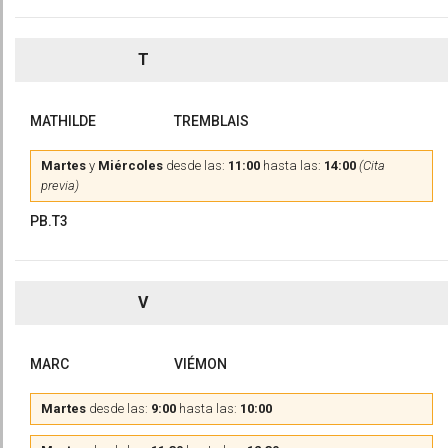
T
MATHILDE
TREMBLAIS
Martes
y
Miércoles
desde las:
11:00
hasta las:
14:00
(Cita
previa)
PB.T3
V
MARC
VIÉMON
Martes
desde las:
9:00
hasta las:
10:00