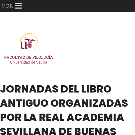
MENU
JORNADAS DEL LIBRO
ANTIGUO ORGANIZADAS
POR LA REAL ACADEMIA
SEVILLANA DE BUENAS