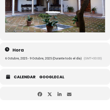
Hora
6 Octubre, 2025 - 9 Octubre, 2025 (Durante todo el día)
(GMT+00:00)
CALENDAR
GOOGLECAL