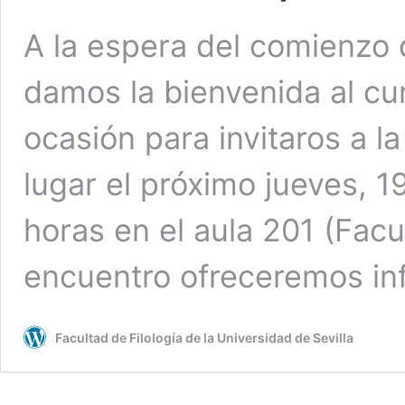
A la espera del comienzo d
damos la bienvenida al c
ocasión para invitaros a l
lugar el próximo jueves, 1
horas en el aula 201 (Facul
encuentro ofreceremos i
Facultad de Filología de la Universidad de Sevilla