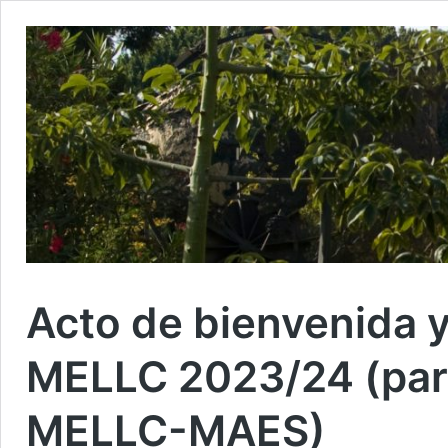
Acto de bienvenida y
MELLC 2023/24 (par
MELLC-MAES)